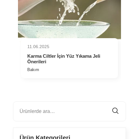
11.06.2025
⁠Karma Ciltler İçin Yüz Yıkama Jeli
Önerileri
Bakım
Ürün Kategorileri