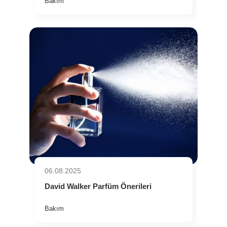
Bakım
06.08.2025
David Walker Parfüm Önerileri
Bakım