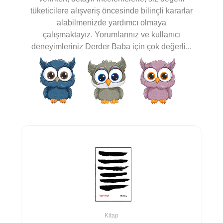
tüketicilere alışveriş öncesinde bilinçli kararlar
alabilmenizde yardımcı olmaya
çalışmaktayız. Yorumlarınız ve kullanıcı
deneyimleriniz Derder Baba için çok değerli...
Kitap