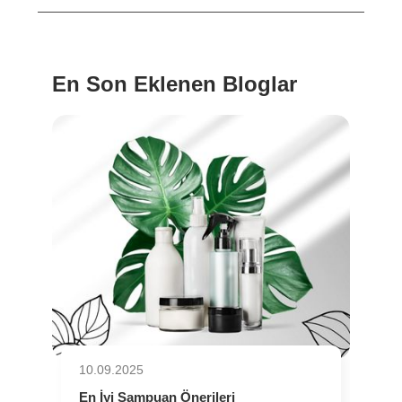
En Son Eklenen Bloglar
10.09.2025
En İyi Şampuan Önerileri