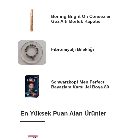
Boi-ing Bright On Concealer
Göz Altı Morluk Kapatıcı
Fibromiyalji Bilekliği
Schwarzkopf Men Perfect
Beyazlara Karşı Jel Boya 80
En Yüksek Puan Alan Ürünler