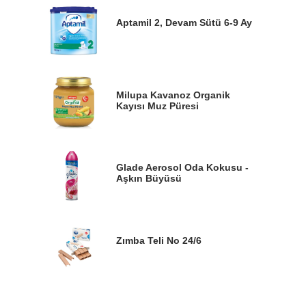
Aptamil 2, Devam Sütü 6-9 Ay
Milupa Kavanoz Organik
Kayısı Muz Püresi
Glade Aerosol Oda Kokusu -
Aşkın Büyüsü
Zımba Teli No 24/6