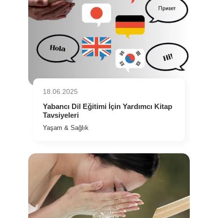
18.06.2025
Yabancı Dil Eğitimi İçin Yardımcı Kitap
Tavsiyeleri
Yaşam & Sağlık