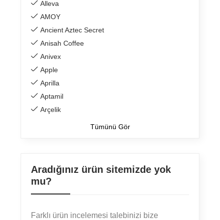
Alleva
AMOY
Ancient Aztec Secret
Anisah Coffee
Anivex
Apple
Aprilla
Aptamil
Arçelik
Tümünü Gör
Aradığınız ürün sitemizde yok
mu?
Farklı ürün incelemesi talebinizi bize