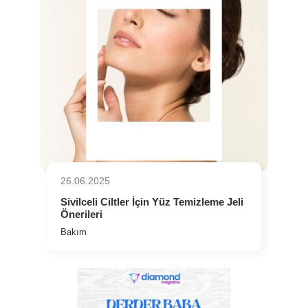
26.06.2025
⁠Sivilceli Ciltler İçin Yüz Temizleme Jeli
Önerileri
Bakım