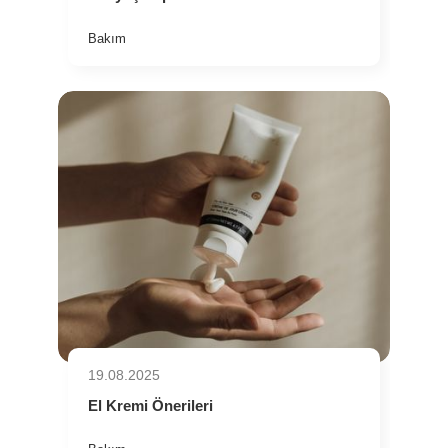
Bakım
19.08.2025
El Kremi Önerileri