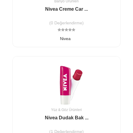
Banyo Ürünleri
Nivea Creme Car ...
(0 Değerlendirme)
Nivea
Yüz & Göz Ürünleri
Nivea Dudak Bak ...
(1 Değerlendirme)