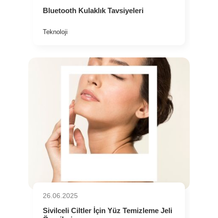
Bluetooth Kulaklık Tavsiyeleri
Teknoloji
26.06.2025
⁠Sivilceli Ciltler İçin Yüz Temizleme Jeli