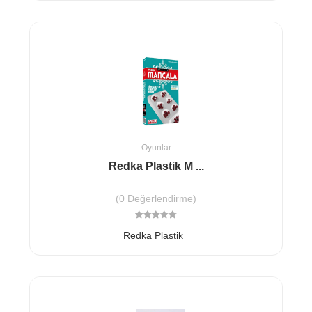
Oyunlar
Redka Plastik M ...
(0 Değerlendirme)
Redka Plastik