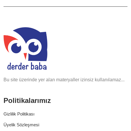
Bu site üzerinde yer alan materyaller izinsiz kullanılamaz...
Politikalarımız
Gizlilik Politikası
Üyelik Sözleşmesi