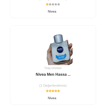
Nivea
Tıraş Ürünleri
Nivea Men Hassa ...
(1 Değerlendirme)
Nivea