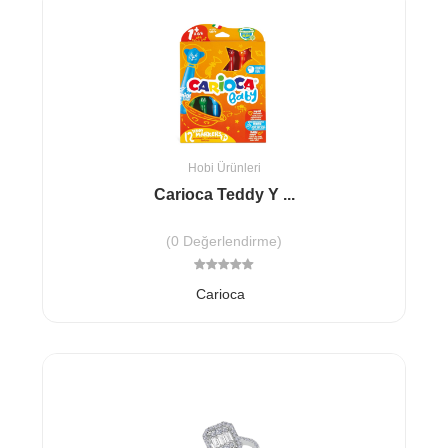
Hobi Ürünleri
Carioca Teddy Y ...
(0 Değerlendirme)
Carioca