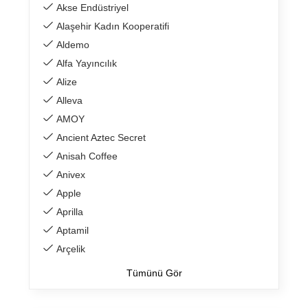
Akse Endüstriyel
Alaşehir Kadın Kooperatifi
Aldemo
Alfa Yayıncılık
Alize
Alleva
AMOY
Ancient Aztec Secret
Anisah Coffee
Anivex
Apple
Aprilla
Aptamil
Arçelik
Tümünü Gör