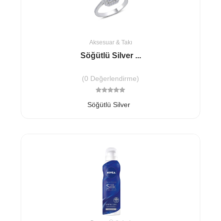
Aksesuar & Takı
Söğütlü Silver ...
(0 Değerlendirme)
Söğütlü Silver