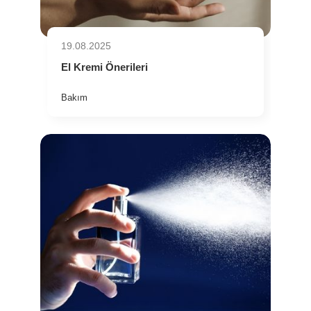
19.08.2025
El Kremi Önerileri
Bakım