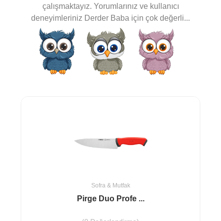
çalışmaktayız. Yorumlarınız ve kullanıcı
deneyimleriniz Derder Baba için çok değerli...
Sofra & Mutfak
Pirge Duo Profe ...