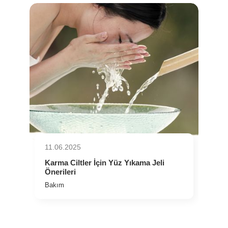
11.06.2025
⁠Karma Ciltler İçin Yüz Yıkama Jeli
Önerileri
Bakım