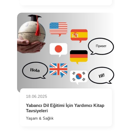
18.06.2025
Yabancı Dil Eğitimi İçin Yardımcı Kitap
Tavsiyeleri
Yaşam & Sağlık