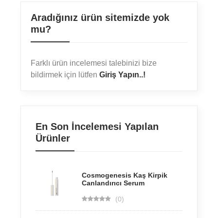
Aradığınız ürün sitemizde yok
mu?
Farklı ürün incelemesi talebinizi bize
bildirmek için lütfen
Giriş Yapın..!
En Son İncelemesi Yapılan
Ürünler
Cosmogenesis Kaş Kirpik
Canlandırıcı Serum
(0)