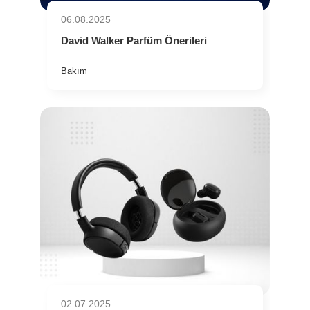
06.08.2025
David Walker Parfüm Önerileri
Bakım
02.07.2025