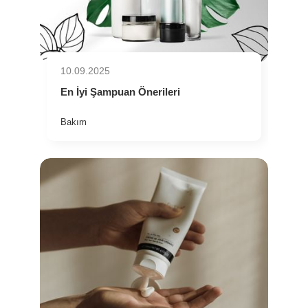
10.09.2025
En İyi Şampuan Önerileri
Bakım