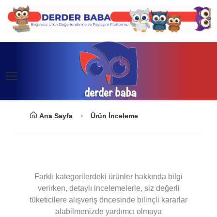
Ana Sayfa
Ürün İnceleme
Farklı kategorilerdeki ürünler hakkında bilgi
verirken, detaylı incelemelerle, siz değerli
tüketicilere alışveriş öncesinde bilinçli kararlar
alabilmenizde yardımcı olmaya