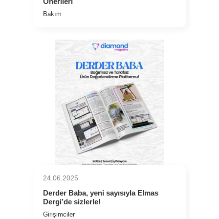
Önerileri
Bakım
24.06.2025
Derder Baba, yeni sayısıyla Elmas
Dergi’de sizlerle!
Girişimciler