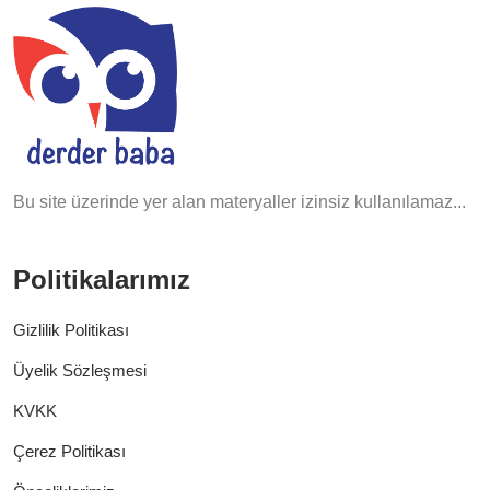
Bu site üzerinde yer alan materyaller izinsiz kullanılamaz...
Politikalarımız
Gizlilik Politikası
Üyelik Sözleşmesi
KVKK
Çerez Politikası