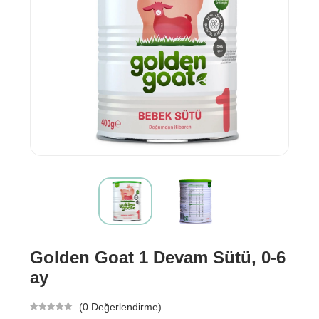
Golden Goat 1 Devam Sütü, 0-6
ay
(0 Değerlendirme)