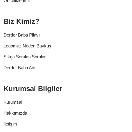
Önceliklerimiz
Biz Kimiz?
Derder Baba Pilavı
Logomuz Neden Baykuş
Sıkça Sorulan Sorular
Derder Baba Adı
Kurumsal Bilgiler
Kurumsal
Hakkımızda
İletişim