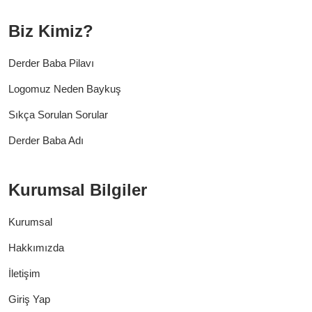
Biz Kimiz?
Derder Baba Pilavı
Logomuz Neden Baykuş
Sıkça Sorulan Sorular
Derder Baba Adı
Kurumsal Bilgiler
Kurumsal
Hakkımızda
İletişim
Giriş Yap