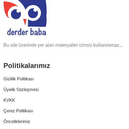
Bu site üzerinde yer alan materyaller izinsiz kullanılamaz...
Politikalarımız
Gizlilik Politikası
Üyelik Sözleşmesi
KVKK
Çerez Politikası
Önceliklerimiz