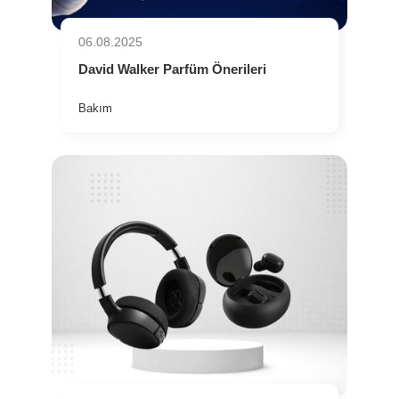
06.08.2025
David Walker Parfüm Önerileri
Bakım