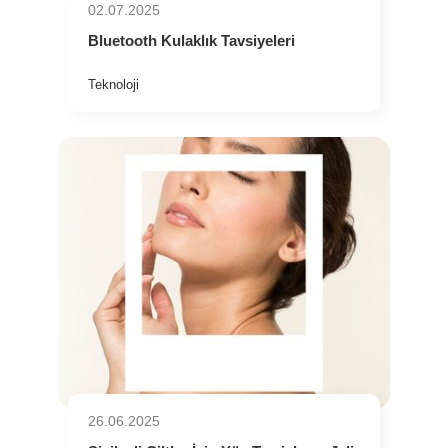
02.07.2025
Bluetooth Kulaklık Tavsiyeleri
Teknoloji
26.06.2025