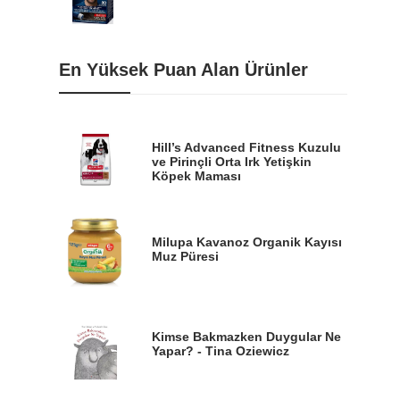
En Yüksek Puan Alan Ürünler
Hill’s Advanced Fitness Kuzulu
ve Pirinçli Orta Irk Yetişkin
Köpek Maması
Milupa Kavanoz Organik Kayısı
Muz Püresi
Kimse Bakmazken Duygular Ne
Yapar? - Tina Oziewicz