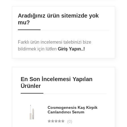
Aradığınız ürün sitemizde yok
mu?
Farklı ürün incelemesi talebinizi bize
bildirmek için lütfen
Giriş Yapın..!
En Son İncelemesi Yapılan
Ürünler
Cosmogenesis Kaş Kirpik
Canlandırıcı Serum
(0)