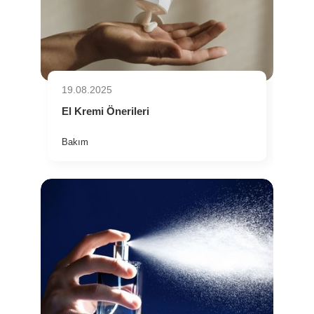
19.08.2025
El Kremi Önerileri
Bakım