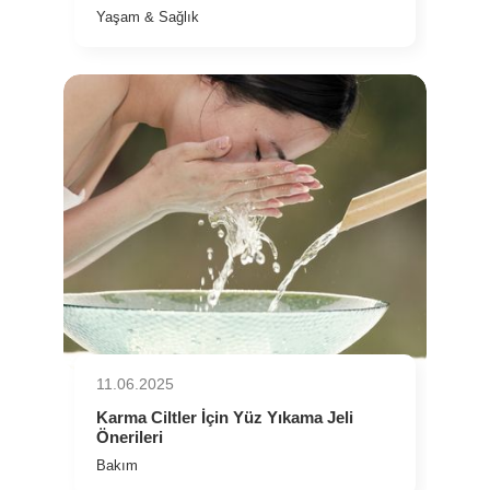
Yaşam & Sağlık
11.06.2025
⁠Karma Ciltler İçin Yüz Yıkama Jeli
Önerileri
Bakım