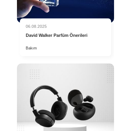
06.08.2025
David Walker Parfüm Önerileri
Bakım