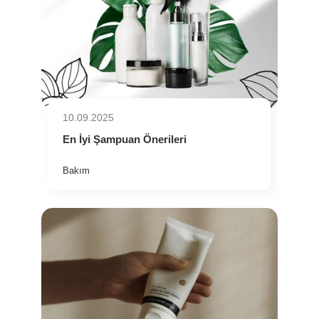
10.09.2025
En İyi Şampuan Önerileri
Bakım