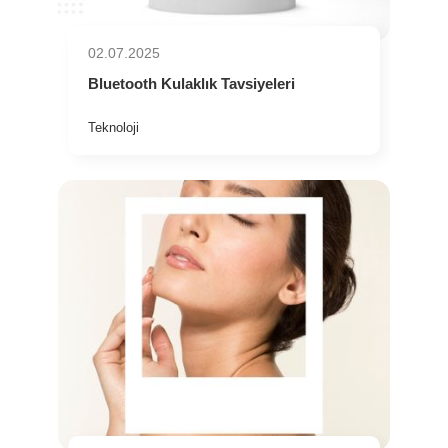
02.07.2025
Bluetooth Kulaklık Tavsiyeleri
Teknoloji