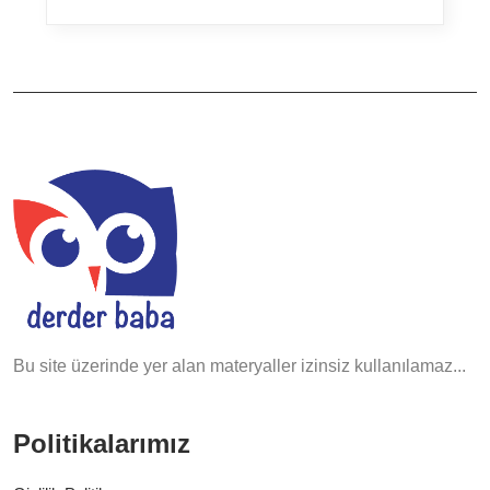
Bu site üzerinde yer alan materyaller izinsiz kullanılamaz...
Politikalarımız