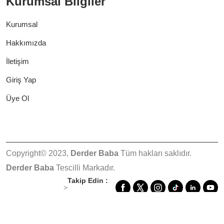
Kurumsal Bilgiler
Kurumsal
Hakkımızda
İletişim
Giriş Yap
Üye Ol
Copyright© 2023,
Derder Baba
Tüm hakları saklıdır.
Derder Baba
Tescilli Markadır.
Takip Edin :
>