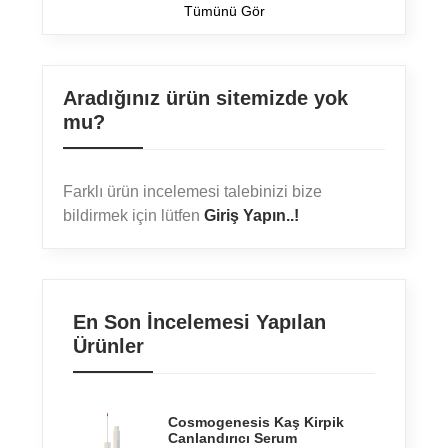
Tümünü Gör
Aradığınız ürün sitemizde yok
mu?
Farklı ürün incelemesi talebinizi bize
bildirmek için lütfen
Giriş Yapın..!
En Son İncelemesi Yapılan
Ürünler
Cosmogenesis Kaş Kirpik
Canlandırıcı Serum