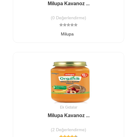
Milupa Kavanoz ...
(0 Değerlendirme)
Milupa
Ek Gıdalar
Milupa Kavanoz ...
(2 Değerlendirme)