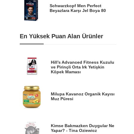
Schwarzkopf Men Perfect
Beyazlara Karşı Jel Boya 80
En Yüksek Puan Alan Ürünler
Hill’s Advanced Fitness Kuzulu
ve Pirinçli Orta Irk Yetişkin
Köpek Maması
Milupa Kavanoz Organik Kayısı
Muz Püresi
Kimse Bakmazken Duygular Ne
Yapar? - Tina Oziewicz