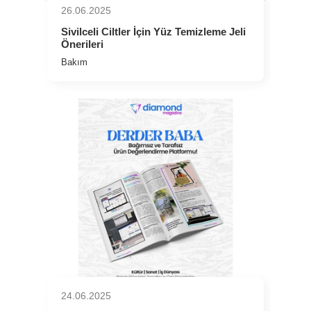
26.06.2025
⁠Sivilceli Ciltler İçin Yüz Temizleme Jeli
Önerileri
Bakım
24.06.2025