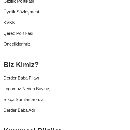
Gizlilik Politikası
Üyelik Sözleşmesi
KVKK
Çerez Politikası
Önceliklerimiz
Biz Kimiz?
Derder Baba Pilavı
Logomuz Neden Baykuş
Sıkça Sorulan Sorular
Derder Baba Adı