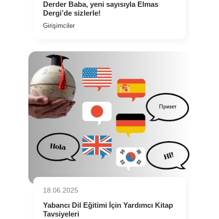
Derder Baba, yeni sayısıyla Elmas
Dergi’de sizlerle!
Girişimciler
18.06.2025
Yabancı Dil Eğitimi İçin Yardımcı Kitap
Tavsiyeleri