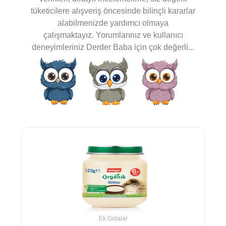
tüketicilere alışveriş öncesinde bilinçli kararlar
alabilmenizde yardımcı olmaya
çalışmaktayız. Yorumlarınız ve kullanıcı
deneyimleriniz Derder Baba için çok değerli...
Ek Gıdalar