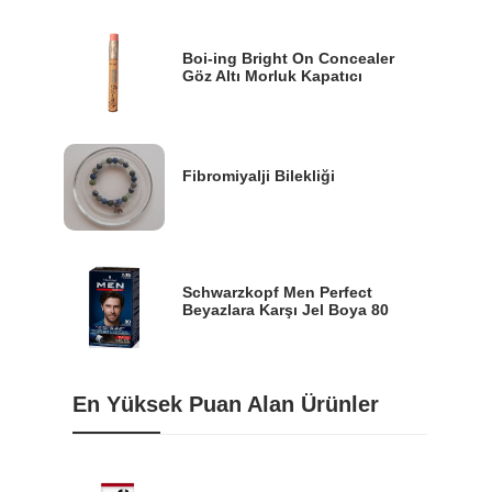
Boi-ing Bright On Concealer
Göz Altı Morluk Kapatıcı
Fibromiyalji Bilekliği
Schwarzkopf Men Perfect
Beyazlara Karşı Jel Boya 80
En Yüksek Puan Alan Ürünler