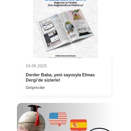
24.06.2025
Derder Baba, yeni sayısıyla Elmas
Dergi’de sizlerle!
Girişimciler