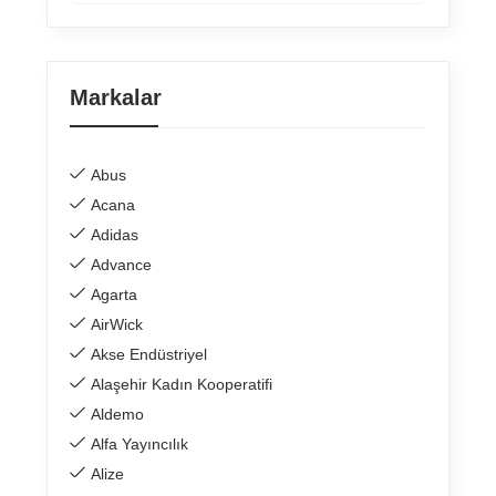
Markalar
Abus
Acana
Adidas
Advance
Agarta
AirWick
Akse Endüstriyel
Alaşehir Kadın Kooperatifi
Aldemo
Alfa Yayıncılık
Alize