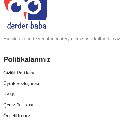
Bu site üzerinde yer alan materyaller izinsiz kullanılamaz...
Politikalarımız
Gizlilik Politikası
Üyelik Sözleşmesi
KVKK
Çerez Politikası
Önceliklerimiz