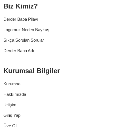
Biz Kimiz?
Derder Baba Pilavı
Logomuz Neden Baykuş
Sıkça Sorulan Sorular
Derder Baba Adı
Kurumsal Bilgiler
Kurumsal
Hakkımızda
İletişim
Giriş Yap
Üye Ol