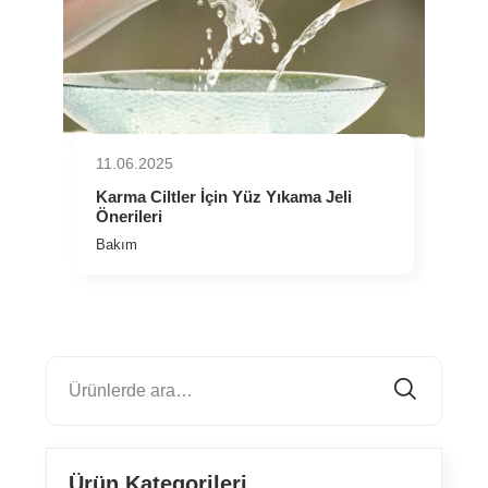
11.06.2025
⁠Karma Ciltler İçin Yüz Yıkama Jeli
Önerileri
Bakım
Ürün Kategorileri