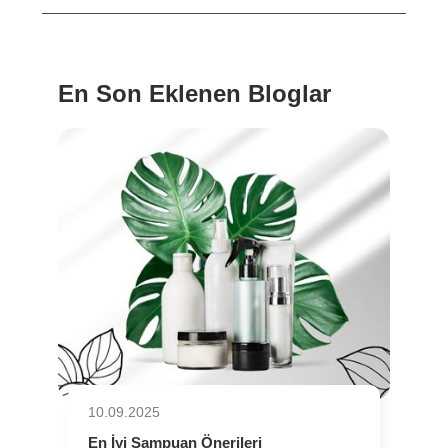
En Son Eklenen Bloglar
10.09.2025
En İyi Şampuan Önerileri