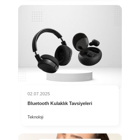
02.07.2025
Bluetooth Kulaklık Tavsiyeleri
Teknoloji