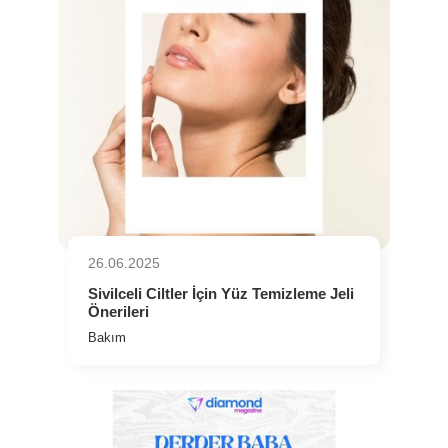
26.06.2025
⁠Sivilceli Ciltler İçin Yüz Temizleme Jeli
Önerileri
Bakım