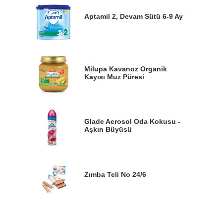
Aptamil 2, Devam Sütü 6-9 Ay
Milupa Kavanoz Organik
Kayısı Muz Püresi
Glade Aerosol Oda Kokusu -
Aşkın Büyüsü
Zımba Teli No 24/6