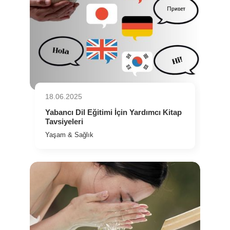
18.06.2025
Yabancı Dil Eğitimi İçin Yardımcı Kitap
Tavsiyeleri
Yaşam & Sağlık