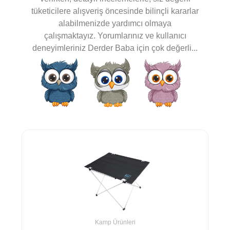
tüketicilere alışveriş öncesinde bilinçli kararlar
alabilmenizde yardımcı olmaya
çalışmaktayız. Yorumlarınız ve kullanıcı
deneyimleriniz Derder Baba için çok değerli...
Kamp Ürünleri