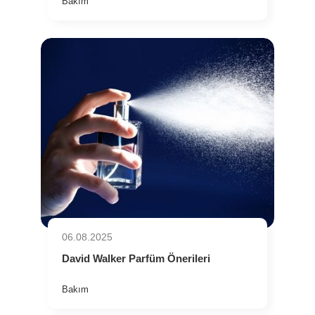
Bakım
06.08.2025
David Walker Parfüm Önerileri
Bakım