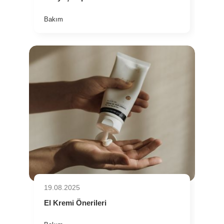
Bakım
19.08.2025
El Kremi Önerileri