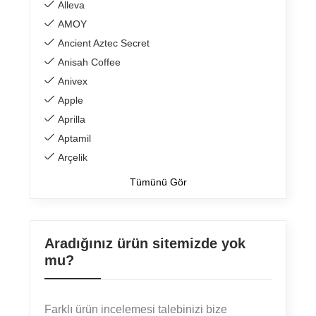
Alleva
AMOY
Ancient Aztec Secret
Anisah Coffee
Anivex
Apple
Aprilla
Aptamil
Arçelik
Tümünü Gör
Aradığınız ürün sitemizde yok
mu?
Farklı ürün incelemesi talebinizi bize