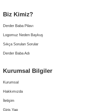
Biz Kimiz?
Derder Baba Pilavı
Logomuz Neden Baykuş
Sıkça Sorulan Sorular
Derder Baba Adı
Kurumsal Bilgiler
Kurumsal
Hakkımızda
İletişim
Giriş Yap