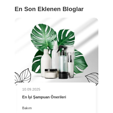
En Son Eklenen Bloglar
10.09.2025
En İyi Şampuan Önerileri
Bakım