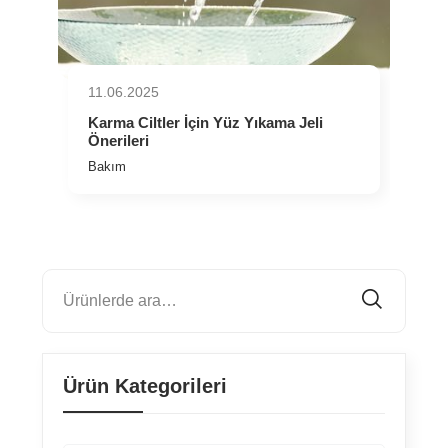
11.06.2025
⁠Karma Ciltler İçin Yüz Yıkama Jeli
Önerileri
Bakım
Ürün Kategorileri