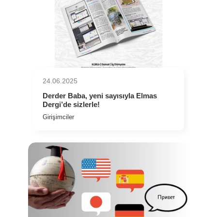
24.06.2025
Derder Baba, yeni sayısıyla Elmas
Dergi’de sizlerle!
Girişimciler