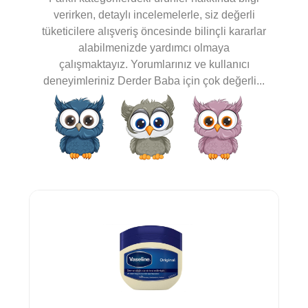
verirken, detaylı incelemelerle, siz değerli
tüketicilere alışveriş öncesinde bilinçli kararlar
alabilmenizde yardımcı olmaya
çalışmaktayız. Yorumlarınız ve kullanıcı
deneyimleriniz Derder Baba için çok değerli...