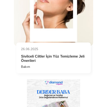
26.06.2025
⁠Sivilceli Ciltler İçin Yüz Temizleme Jeli
Önerileri
Bakım