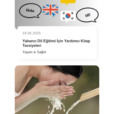
18.06.2025
Yabancı Dil Eğitimi İçin Yardımcı Kitap
Tavsiyeleri
Yaşam & Sağlık