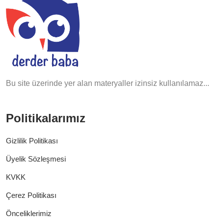
Bu site üzerinde yer alan materyaller izinsiz kullanılamaz...
Politikalarımız
Gizlilik Politikası
Üyelik Sözleşmesi
KVKK
Çerez Politikası
Önceliklerimiz