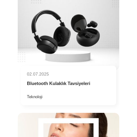
02.07.2025
Bluetooth Kulaklık Tavsiyeleri
Teknoloji