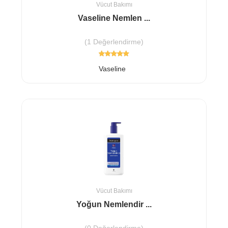
Vücut Bakımı
Vaseline Nemlen ...
(1 Değerlendirme)
Vaseline
Vücut Bakımı
Yoğun Nemlendir ...
(0 Değerlendirme)