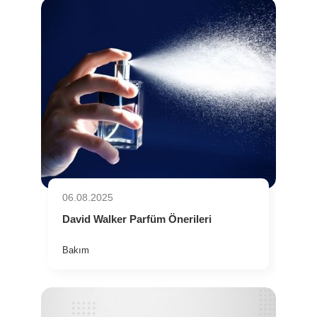
06.08.2025
David Walker Parfüm Önerileri
Bakım