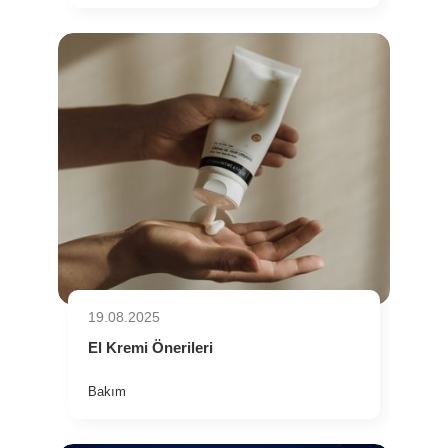
19.08.2025
El Kremi Önerileri
Bakım