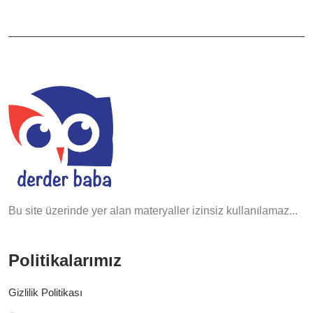
Bu site üzerinde yer alan materyaller izinsiz kullanılamaz...
Politikalarımız
Gizlilik Politikası