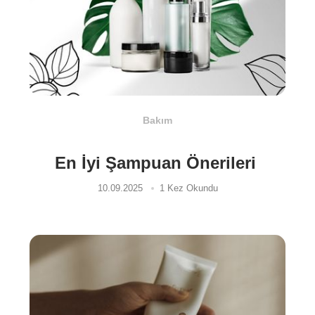
Bakım
En İyi Şampuan Önerileri
10.09.2025
1 Kez Okundu