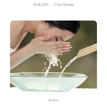
26.06.2025
2 Kez Okundu
Bakım