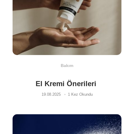
Bakım
El Kremi Önerileri
19.08.2025
1 Kez Okundu