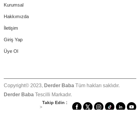
Kurumsal
Hakkımızda
İletişim
Giriş Yap
Üye Ol
Copyright© 2023,
Derder Baba
Tüm hakları saklıdır.
Derder Baba
Tescilli Markadır.
Takip Edin :
>