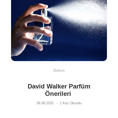
Bakım
David Walker Parfüm
Önerileri
06.08.2025
1 Kez Okundu