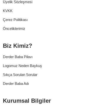
Üyelik Sözleşmesi
KVKK
Çerez Politikası
Önceliklerimiz
Biz Kimiz?
Derder Baba Pilavı
Logomuz Neden Baykuş
Sıkça Sorulan Sorular
Derder Baba Adı
Kurumsal Bilgiler